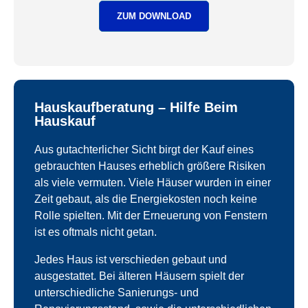
ZUM DOWNLOAD
Hauskaufberatung – Hilfe Beim
Hauskauf
Aus gutachterlicher Sicht birgt der Kauf eines
gebrauchten Hauses erheblich größere Risiken
als viele vermuten. Viele Häuser wurden in einer
Zeit gebaut, als die Energiekosten noch keine
Rolle spielten. Mit der Erneuerung von Fenstern
ist es oftmals nicht getan.
Jedes Haus ist verschieden gebaut und
ausgestattet. Bei älteren Häusern spielt der
unterschiedliche Sanierungs- und