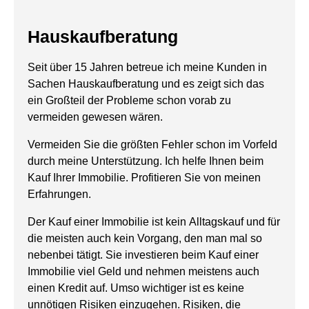
Hauskaufberatung
Seit über 15 Jahren betreue ich meine Kunden in
Sachen Hauskaufberatung und es zeigt sich das
ein Großteil der Probleme schon vorab zu
vermeiden gewesen wären.
Vermeiden Sie die größten Fehler schon im Vorfeld
durch meine Unterstützung. Ich helfe Ihnen beim
Kauf Ihrer Immobilie. Profitieren Sie von meinen
Erfahrungen.
Der Kauf einer Immobilie ist kein Alltagskauf und für
die meisten auch kein Vorgang, den man mal so
nebenbei tätigt. Sie investieren beim Kauf einer
Immobilie viel Geld und nehmen meistens auch
einen Kredit auf. Umso wichtiger ist es keine
unnötigen Risiken einzugehen. Risiken, die