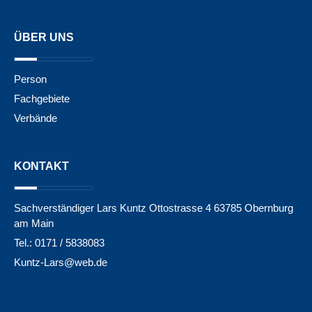
ÜBER UNS
Person
Fachgebiete
Verbände
KONTAKT
Sachverständiger Lars Kuntz Ottostrasse 4 63785 Obernburg
am Main
Tel.: 0171 / 5838083
Kuntz-Lars@web.de