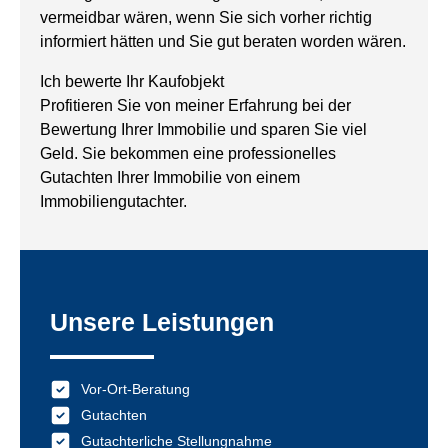
vermeidbar wären, wenn Sie sich vorher richtig
informiert hätten und Sie gut beraten worden wären.
Ich bewerte Ihr Kaufobjekt
Profitieren Sie von meiner Erfahrung bei der
Bewertung Ihrer Immobilie und sparen Sie viel
Geld. Sie bekommen eine professionelles
Gutachten Ihrer Immobilie von einem
Immobiliengutachter.
Unsere Leistungen
Vor-Ort-Beratung
Gutachten
Gutachterliche Stellungnahme