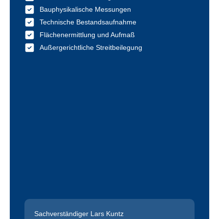
Bauphysikalische Messungen
Technische Bestandsaufnahme
Flächenermittlung und Aufmaß
Außergerichtliche Streitbeilegung
Sachverständiger Lars Kuntz