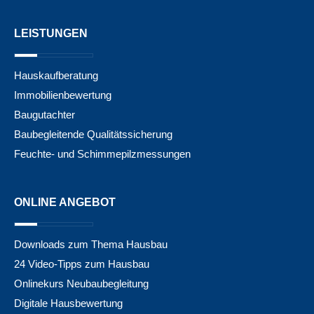
LEISTUNGEN
Hauskaufberatung
Immobilienbewertung
Baugutachter
Baubegleitende Qualitätssicherung
Feuchte- und Schimmepilzmessungen
ONLINE ANGEBOT
Downloads zum Thema Hausbau
24 Video-Tipps zum Hausbau
Onlinekurs Neubaubegleitung
Digitale Hausbewertung