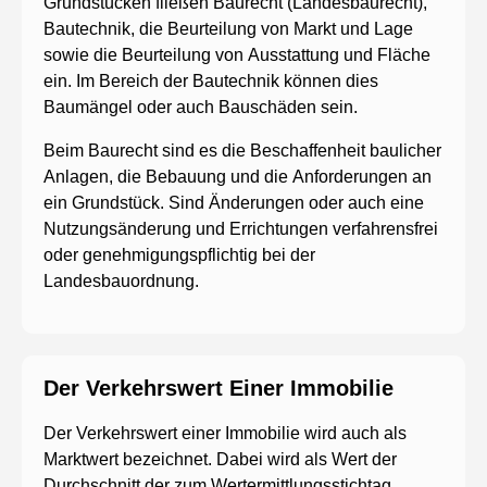
Grundstücken fließen Baurecht (Landesbaurecht),
Bautechnik, die Beurteilung von Markt und Lage
sowie die Beurteilung von Ausstattung und Fläche
ein. Im Bereich der Bautechnik können dies
Baumängel oder auch Bauschäden sein.
Beim Baurecht sind es die Beschaffenheit baulicher
Anlagen, die Bebauung und die Anforderungen an
ein Grundstück. Sind Änderungen oder auch eine
Nutzungsänderung und Errichtungen verfahrensfrei
oder genehmigungspflichtig bei der
Landesbauordnung.
Der Verkehrswert Einer Immobilie
Der Verkehrswert einer Immobilie wird auch als
Marktwert bezeichnet. Dabei wird als Wert der
Durchschnitt der zum Wertermittlungsstichtag