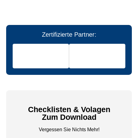
Zertifizierte Partner:
Checklisten & Volagen
Zum Download
Vergessen Sie Nichts Mehr!