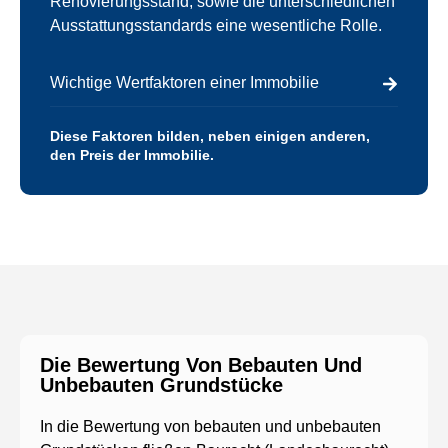
Renovierungsstand, sowie die unterschiedlichen
Ausstattungsstandards eine wesentliche Rolle.
Wichtige Wertfaktoren einer Immobilie
Diese Faktoren bilden, neben einigen anderen,
den Preis der Immobilie.
Die Bewertung Von Bebauten Und
Unbebauten Grundstücke
In die Bewertung von bebauten und unbebauten