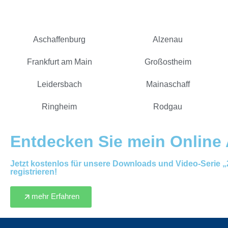
Aschaffenburg
Alzenau
Frankfurt am Main
Großostheim
Leidersbach
Mainaschaff
Ringheim
Rodgau
Entdecken Sie mein Online
Jetzt kostenlos für unsere Downloads und Video-Serie
registrieren!
mehr Erfahren