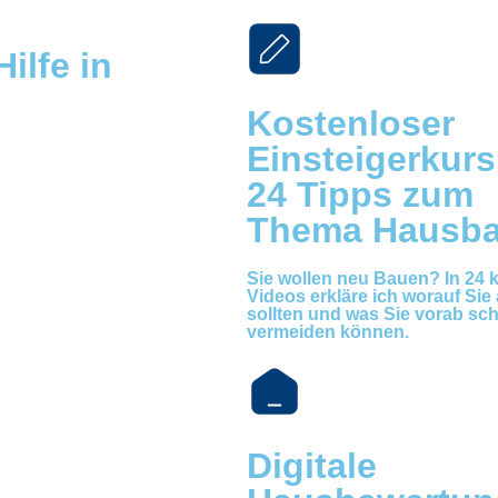
ilfe in
Kostenloser
Einsteigerkurs
24 Tipps zum
Thema Hausb
Sie wollen neu Bauen? In 24 
Videos erkläre ich worauf Sie
sollten und was Sie vorab sc
vermeiden können.
Digitale