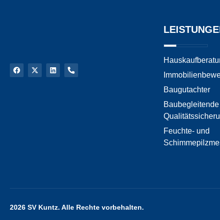
LEISTUNGE
Hauskaufberatu
Immobilienbewe
Baugutachter
Baubegleitende
Qualitätssicher
Feuchte- und
Schimmepilzme
2026 SV Kuntz. Alle Rechte vorbehalten.