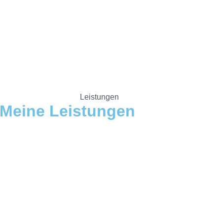
Leistungen
Meine Leistungen