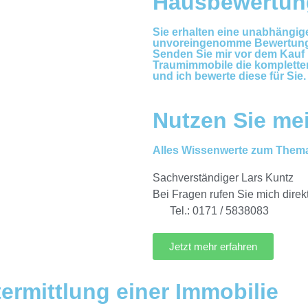
Hausbewertun
Sie erhalten eine unabhängig
unvoreingenomme Bewertun
Senden Sie mir vor dem Kauf 
Traumimmobile die komplette
und ich bewerte diese für Sie.
Nutzen Sie me
Alles Wissenwerte zum Them
Sachverständiger Lars Kuntz
Bei Fragen rufen Sie mich direkt
Tel.: 0171 / 5838083
Jetzt mehr erfahren
rmittlung einer Immobilie