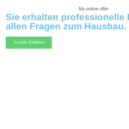
My online offer
Sie erhalten professionelle H
allen Fragen zum Hausbau.
mehr Erfahren