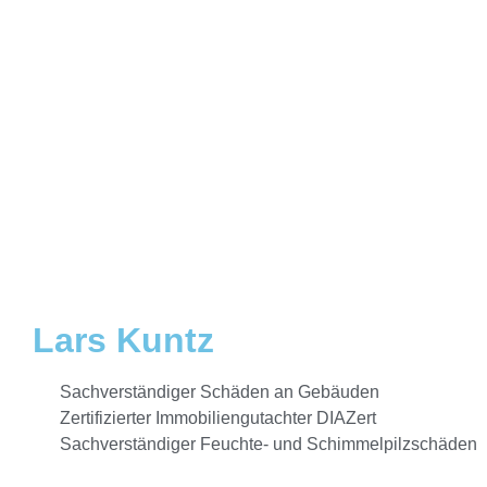
Lars Kuntz
Sachverständiger Schäden an Gebäuden
Zertifizierter Immobiliengutachter DIAZert
Sachverständiger Feuchte- und Schimmelpilzschäden