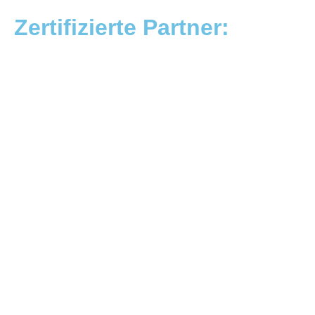
Zertifizierte Partner: