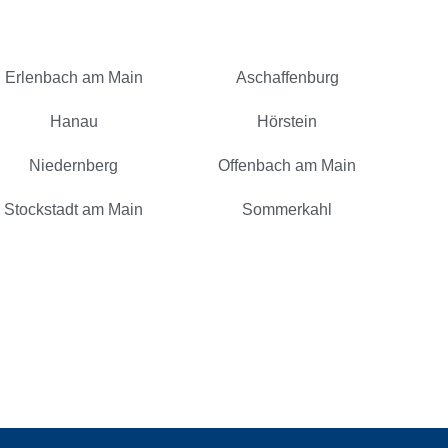
Erlenbach am Main
Aschaffenburg
Hanau
Hörstein
Niedernberg
Offenbach am Main
Stockstadt am Main
Sommerkahl