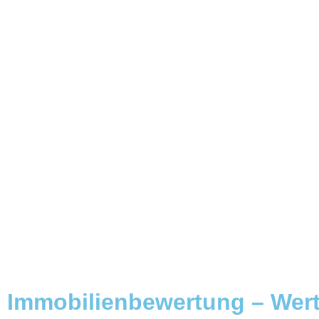
Immobilienbewertung – Werte