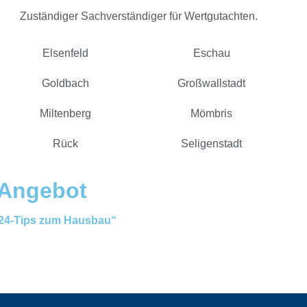
Zuständiger Sachverständiger für Wertgutachten.
Elsenfeld
Eschau
Goldbach
Großwallstadt
Miltenberg
Mömbris
Rück
Seligenstadt
 Angebot
 „24-Tips zum Hausbau“